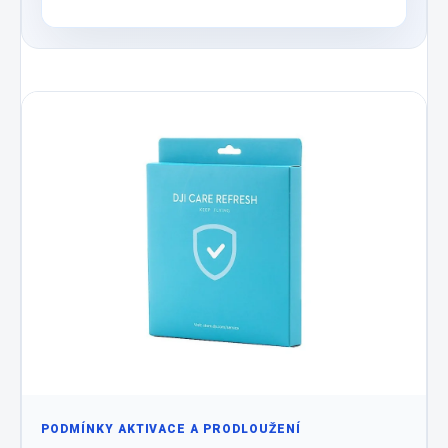
PODMÍNKY AKTIVACE A PRODLOUŽENÍ