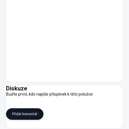
Diskuze
Buďte první, kdo napíše příspěvek k této položce.
Přidat komentář