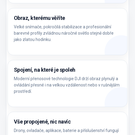
Obraz, kterému věříte
Velké snímače, pokročilá stabilizace a profesionální
barevné profily zvládnou náročné světlo stejně dobře
jako zlatou hodinku.
Spojení, na které je spoleh
Moderní přenosové technologie DJI drží obraz plynulý a
ovládání přesné i na velkou vzdálenost nebo v rušnějším
prostředí.
Vše propojené, nic navíc
Drony, ovladače, aplikace, baterie a příslušenství fungují