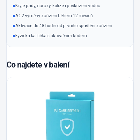
Kryje pády, nárazy, kolize i poškození vodou
Až 2 výměny zařízení během 12 měsíců
Aktivace do 48 hodin od prvního spuštění zařízení
Fyzická kartička s aktivačním kódem
Co najdete v balení