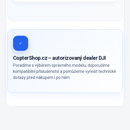
✓
CopterShop.cz – autorizovaný dealer DJI
Poradíme s výběrem správného modelu, doporučíme
kompatibilní příslušenství a pomůžeme vyřešit technické
dotazy před nákupem i po něm.