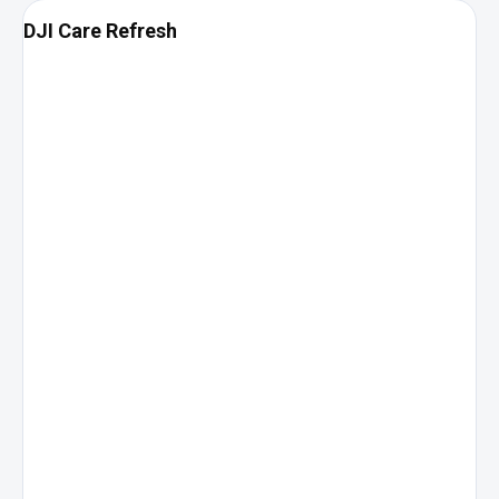
DJI Care Refresh