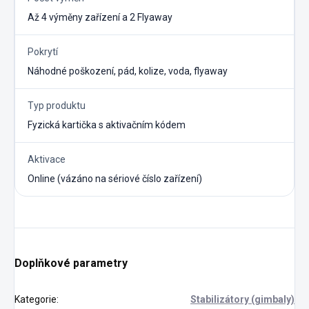
Až 4 výměny zařízení a 2 Flyaway
Pokrytí
Náhodné poškození, pád, kolize, voda, flyaway
Typ produktu
Fyzická kartička s aktivačním kódem
Aktivace
Online (vázáno na sériové číslo zařízení)
Doplňkové parametry
Kategorie
:
Stabilizátory (gimbaly)