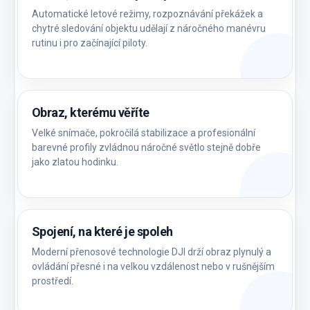
Automatické letové režimy, rozpoznávání překážek a
chytré sledování objektu udělají z náročného manévru
rutinu i pro začínající piloty.
Obraz, kterému věříte
Velké snímače, pokročilá stabilizace a profesionální
barevné profily zvládnou náročné světlo stejně dobře
jako zlatou hodinku.
Spojení, na které je spoleh
Moderní přenosové technologie DJI drží obraz plynulý a
ovládání přesné i na velkou vzdálenost nebo v rušnějším
prostředí.