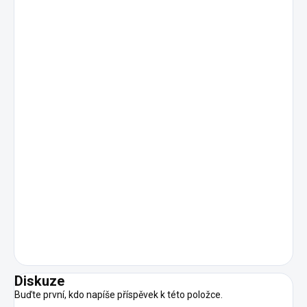
Diskuze
Buďte první, kdo napíše příspěvek k této položce.