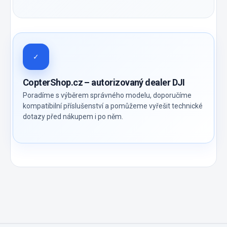
✓
CopterShop.cz – autorizovaný dealer DJI
Poradíme s výběrem správného modelu, doporučíme
kompatibilní příslušenství a pomůžeme vyřešit technické
dotazy před nákupem i po něm.