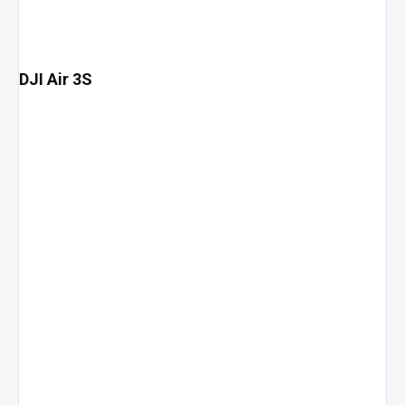
DJI Air 3S