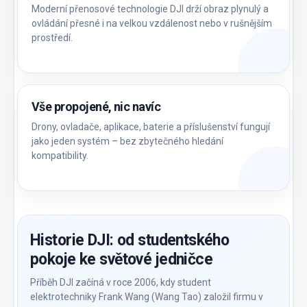
Moderní přenosové technologie DJI drží obraz plynulý a
ovládání přesné i na velkou vzdálenost nebo v rušnějším
prostředí.
Vše propojené, nic navíc
Drony, ovladače, aplikace, baterie a příslušenství fungují
jako jeden systém – bez zbytečného hledání
kompatibility.
Historie DJI: od studentského
pokoje ke světové jedničce
Příběh DJI začíná v roce 2006, kdy student
elektrotechniky Frank Wang (Wang Tao) založil firmu v