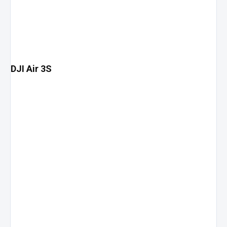
DJI Air 3S