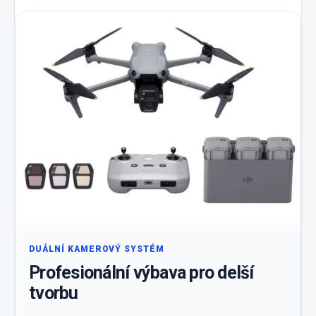
DUÁLNÍ KAMEROVÝ SYSTÉM
Profesionální výbava pro delší
tvorbu