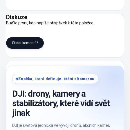
Diskuze
Buďte první, kdo napíše příspěvek k této položce.
Přidat komentář
Značka, která definuje létání s kamerou
DJI: drony, kamery a
stabilizátory, které vidí svět
jinak
DJI je světová jednička ve vývoji dronů, akčních kamer,