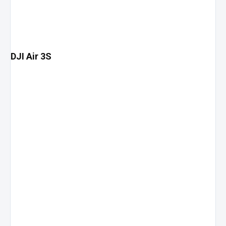
DJI Air 3S