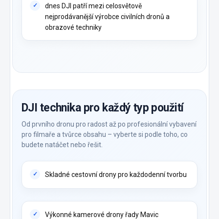
dnes DJI patří mezi celosvětově
nejprodávanější výrobce civilních dronů a
obrazové techniky
DJI technika pro každý typ použití
Od prvního dronu pro radost až po profesionální vybavení
pro filmaře a tvůrce obsahu – vyberte si podle toho, co
budete natáčet nebo řešit.
Skladné cestovní drony pro každodenní tvorbu
Výkonné kamerové drony řady Mavic