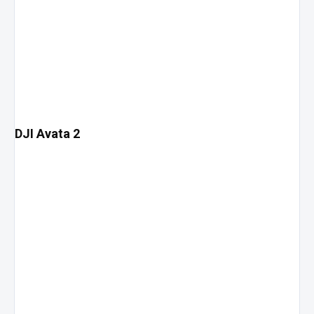
DJI Avata 2