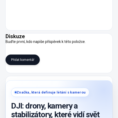
Diskuze
Buďte první, kdo napíše příspěvek k této položce.
Přidat komentář
Značka, která definuje létání s kamerou
DJI: drony, kamery a
stabilizátory, které vidí svět