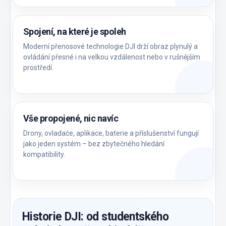
Spojení, na které je spoleh
Moderní přenosové technologie DJI drží obraz plynulý a
ovládání přesné i na velkou vzdálenost nebo v rušnějším
prostředí.
Vše propojené, nic navíc
Drony, ovladače, aplikace, baterie a příslušenství fungují
jako jeden systém – bez zbytečného hledání
kompatibility.
Historie DJI: od studentského