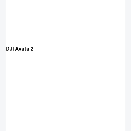
DJI Avata 2