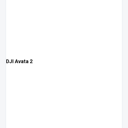
DJI Avata 2