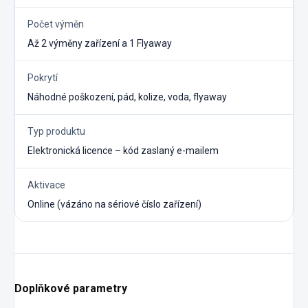
Počet výměn
Až 2 výměny zařízení a 1 Flyaway
Pokrytí
Náhodné poškození, pád, kolize, voda, flyaway
Typ produktu
Elektronická licence – kód zaslaný e-mailem
Aktivace
Online (vázáno na sériové číslo zařízení)
Doplňkové parametry