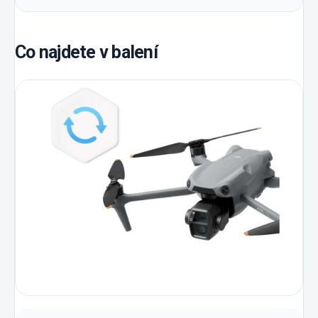
Co najdete v balení