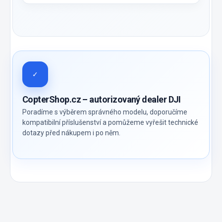
✓
CopterShop.cz – autorizovaný dealer DJI
Poradíme s výběrem správného modelu, doporučíme
kompatibilní příslušenství a pomůžeme vyřešit technické
dotazy před nákupem i po něm.