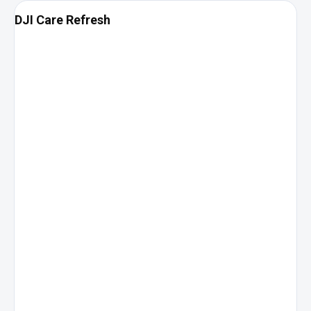
DJI Care Refresh