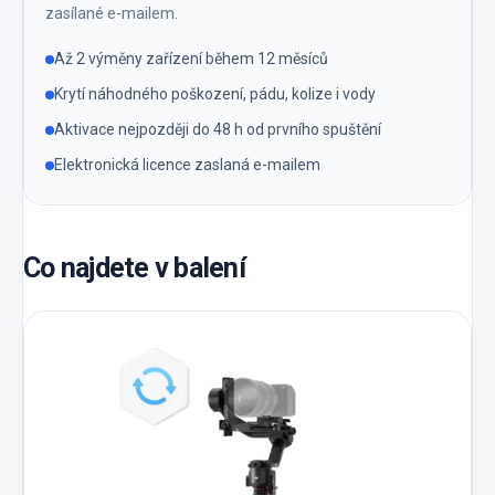
zasílané e-mailem.
Až 2 výměny zařízení během 12 měsíců
Krytí náhodného poškození, pádu, kolize i vody
Aktivace nejpozději do 48 h od prvního spuštění
Elektronická licence zaslaná e-mailem
Co najdete v balení