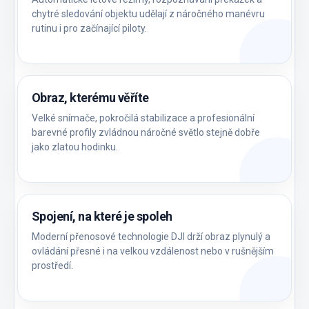
chytré sledování objektu udělají z náročného manévru
rutinu i pro začínající piloty.
Obraz, kterému věříte
Velké snímače, pokročilá stabilizace a profesionální
barevné profily zvládnou náročné světlo stejně dobře
jako zlatou hodinku.
Spojení, na které je spoleh
Moderní přenosové technologie DJI drží obraz plynulý a
ovládání přesné i na velkou vzdálenost nebo v rušnějším
prostředí.