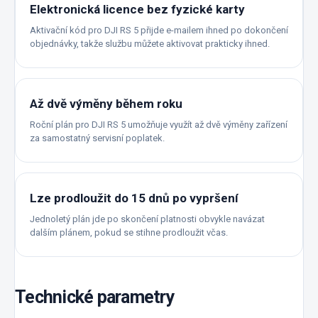
Elektronická licence bez fyzické karty
Aktivační kód pro DJI RS 5 přijde e-mailem ihned po dokončení
objednávky, takže službu můžete aktivovat prakticky ihned.
Až dvě výměny během roku
Roční plán pro DJI RS 5 umožňuje využít až dvě výměny zařízení
za samostatný servisní poplatek.
Lze prodloužit do 15 dnů po vypršení
Jednoletý plán jde po skončení platnosti obvykle navázat
dalším plánem, pokud se stihne prodloužit včas.
Technické parametry