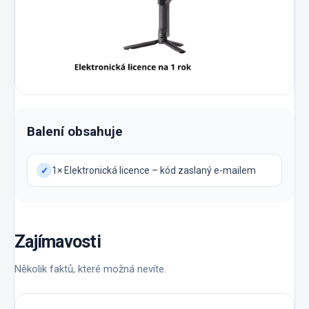
Balení obsahuje
1× Elektronická licence – kód zaslaný e-mailem
✓
Zajímavosti
Několik faktů, které možná nevíte.