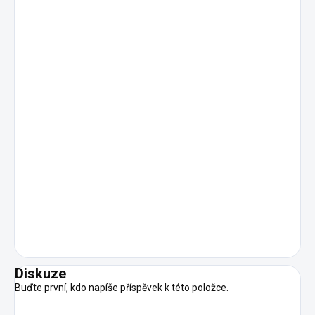
Diskuze
Buďte první, kdo napíše příspěvek k této položce.