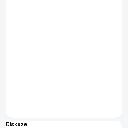
Diskuze