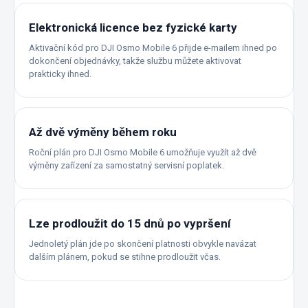
Elektronická licence bez fyzické karty
Aktivační kód pro DJI Osmo Mobile 6 přijde e-mailem ihned po
dokončení objednávky, takže službu můžete aktivovat
prakticky ihned.
Až dvě výměny během roku
Roční plán pro DJI Osmo Mobile 6 umožňuje využít až dvě
výměny zařízení za samostatný servisní poplatek.
Lze prodloužit do 15 dnů po vypršení
Jednoletý plán jde po skončení platnosti obvykle navázat
dalším plánem, pokud se stihne prodloužit včas.