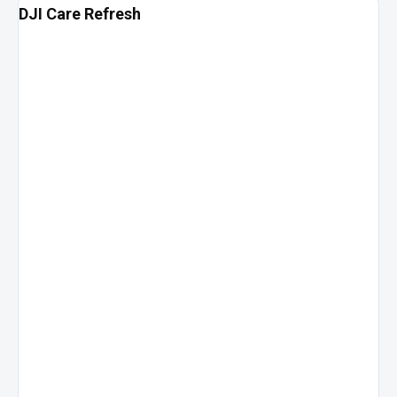
DJI Care Refresh