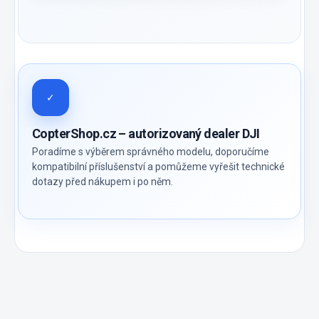
✓
CopterShop.cz – autorizovaný dealer DJI
Poradíme s výběrem správného modelu, doporučíme
kompatibilní příslušenství a pomůžeme vyřešit technické
dotazy před nákupem i po něm.