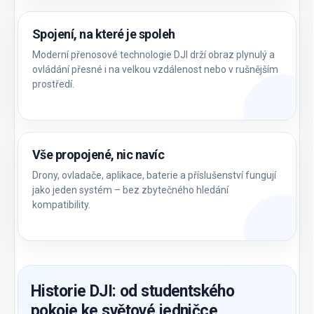
Spojení, na které je spoleh
Moderní přenosové technologie DJI drží obraz plynulý a
ovládání přesné i na velkou vzdálenost nebo v rušnějším
prostředí.
Vše propojené, nic navíc
Drony, ovladače, aplikace, baterie a příslušenství fungují
jako jeden systém – bez zbytečného hledání
kompatibility.
Historie DJI: od studentského
pokoje ke světové jedničce