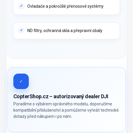
Ovladače a pokročilé přenosové systémy
ND filtry, ochranná skla a přepravní obaly
✓
CopterShop.cz – autorizovaný dealer DJI
Poradíme s výběrem správného modelu, doporučíme
kompatibilní příslušenství a pomůžeme vyřešit technické
dotazy před nákupem i po něm.