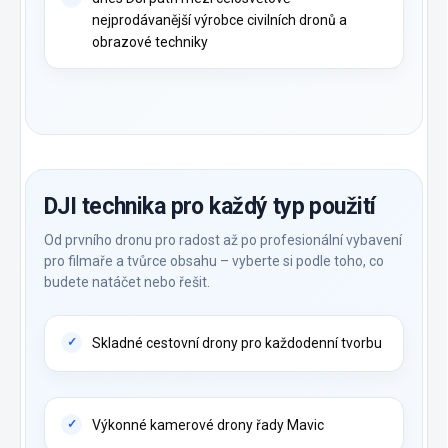
nejprodávanější výrobce civilních dronů a
obrazové techniky
DJI technika pro každý typ použití
Od prvního dronu pro radost až po profesionální vybavení
pro filmaře a tvůrce obsahu – vyberte si podle toho, co
budete natáčet nebo řešit.
Skladné cestovní drony pro každodenní tvorbu
Výkonné kamerové drony řady Mavic