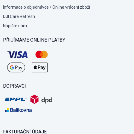
Informace o objednávce / Online vrácení zboží
DJI Care Refresh
Napište nám
PŘIJÍMÁME ONLINE PLATBY
DOPRAVCI
FAKTURAČNÍ ÚDAJE