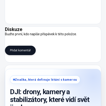
Diskuze
Buďte první, kdo napíše příspěvek k této položce.
Přidat komentář
Značka, která definuje létání s kamerou
DJI: drony, kamery a
stabilizátory, které vidí svět