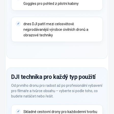
Goggles pro pohled z pilotní kabiny
dnes DJI patří mezi celosvětově
nejprodávanější výrobce civilních dronů a
obrazové techniky
DJI technika pro každý typ použití
Od prvního dronu pro radost až po profesionální vybavení
pro filmaře a tvůrce obsahu – vyberte si podle toho, co
budete natáčet nebo řešit.
Skladné cestovní drony pro každodenní tvorbu