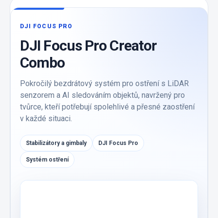
DJI FOCUS PRO
DJI Focus Pro Creator
Combo
Pokročilý bezdrátový systém pro ostření s LiDAR
senzorem a AI sledováním objektů, navržený pro
tvůrce, kteří potřebují spolehlivé a přesné zaostření
v každé situaci.
Stabilizátory a gimbaly
DJI Focus Pro
Systém ostření