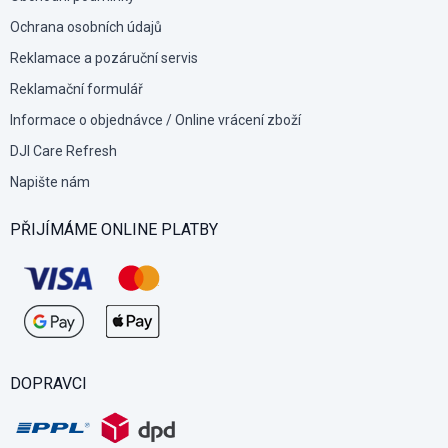
Ochrana osobních údajů
Reklamace a pozáruční servis
Reklamační formulář
Informace o objednávce / Online vrácení zboží
DJI Care Refresh
Napište nám
PŘIJÍMÁME ONLINE PLATBY
DOPRAVCI