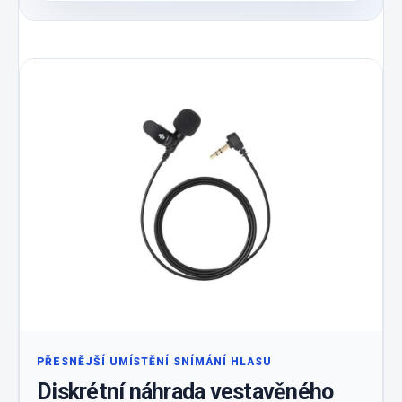
PŘESNĚJŠÍ UMÍSTĚNÍ SNÍMÁNÍ HLASU
Diskrétní náhrada vestavěného