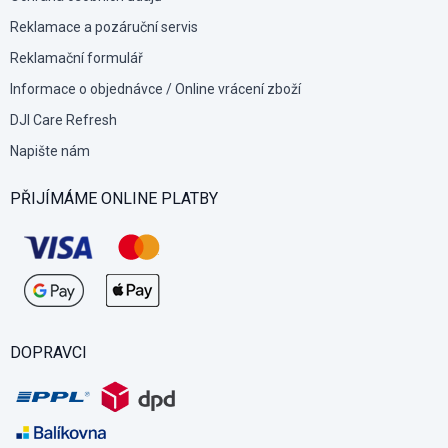
Reklamace a pozáruční servis
Reklamační formulář
Informace o objednávce / Online vrácení zboží
DJI Care Refresh
Napište nám
PŘIJÍMÁME ONLINE PLATBY
DOPRAVCI