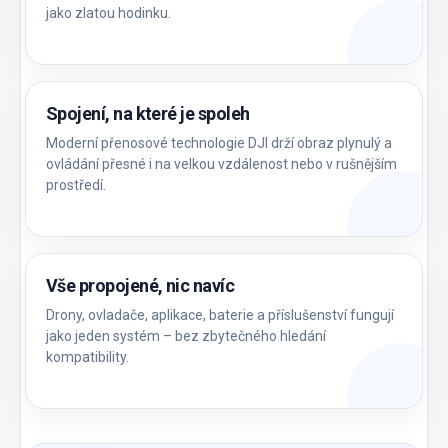
jako zlatou hodinku.
Spojení, na které je spoleh
Moderní přenosové technologie DJI drží obraz plynulý a
ovládání přesné i na velkou vzdálenost nebo v rušnějším
prostředí.
Vše propojené, nic navíc
Drony, ovladače, aplikace, baterie a příslušenství fungují
jako jeden systém – bez zbytečného hledání
kompatibility.