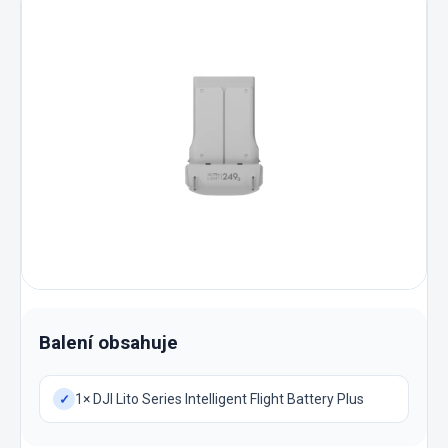
Balení obsahuje
1× DJI Lito Series Intelligent Flight Battery Plus
✓