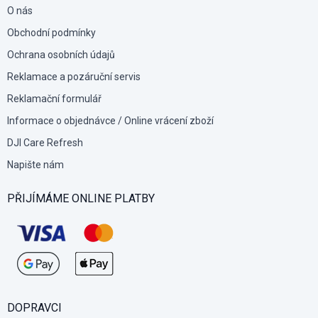
O nás
Obchodní podmínky
Ochrana osobních údajů
Reklamace a pozáruční servis
Reklamační formulář
Informace o objednávce / Online vrácení zboží
DJI Care Refresh
Napište nám
PŘIJÍMÁME ONLINE PLATBY
DOPRAVCI