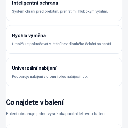
Inteligentní ochrana
Systém chrání před přebitím, přehřátím i hlubokým vybitím.
Rychlá výměna
Umožňuje pokračovat v létání bez dlouhého čekání na nabití.
Univerzální nabíjení
Podporuje nabíjení v dronu i přes nabíjecí hub.
Co najdete v balení
Balení obsahuje jednu vysokokapacitní letovou baterii.