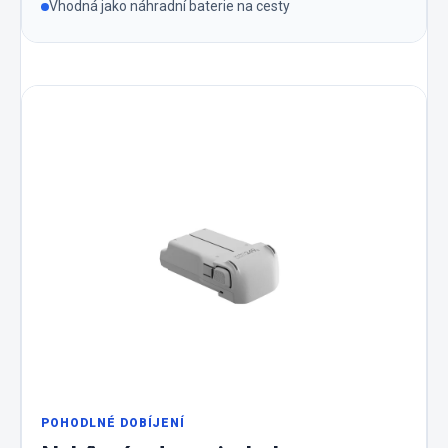
Vhodná jako náhradní baterie na cesty
POHODLNÉ DOBÍJENÍ