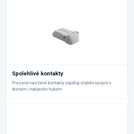
Spolehlivé kontakty
Precizně navržené kontakty zajišťují stabilní spojení s
dronem i nabíjecím hubem.