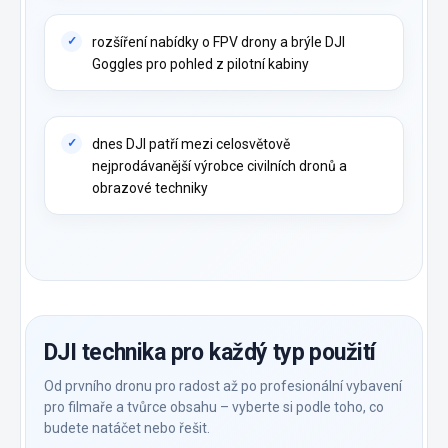
rozšíření nabídky o FPV drony a brýle DJI
Goggles pro pohled z pilotní kabiny
dnes DJI patří mezi celosvětově
nejprodávanější výrobce civilních dronů a
obrazové techniky
DJI technika pro každý typ použití
Od prvního dronu pro radost až po profesionální vybavení
pro filmaře a tvůrce obsahu – vyberte si podle toho, co
budete natáčet nebo řešit.