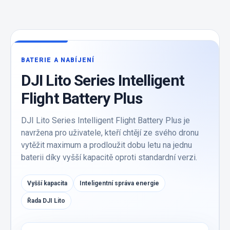
BATERIE A NABÍJENÍ
DJI Lito Series Intelligent
Flight Battery Plus
DJI Lito Series Intelligent Flight Battery Plus je
navržena pro uživatele, kteří chtějí ze svého dronu
vytěžit maximum a prodloužit dobu letu na jednu
baterii díky vyšší kapacitě oproti standardní verzi.
Vyšší kapacita
Inteligentní správa energie
Řada DJI Lito