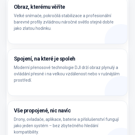
Obraz, kterému věříte
Velké snímače, pokročilá stabilizace a profesionální
barevné profily zvládnou náročné světlo stejně dobře
jako zlatou hodinku.
Spojení, na které je spoleh
Moderní přenosové technologie DJI drží obraz plynulý a
ovládání přesné i na velkou vzdálenost nebo v rušnějším
prostředí.
Vše propojené, nic navíc
Drony, ovladače, aplikace, baterie a příslušenství fungují
jako jeden systém – bez zbytečného hledání
kompatibility.