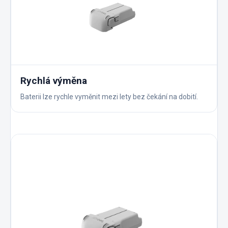
Rychlá výměna
Baterii lze rychle vyměnit mezi lety bez čekání na dobití.