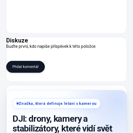
Diskuze
Buďte první, kdo napíše příspěvek k této položce.
Přidat komentář
Značka, která definuje létání s kamerou
DJI: drony, kamery a
stabilizátory, které vidí svět