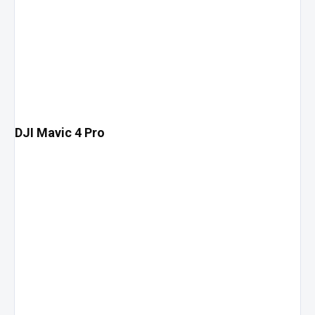
DJI Mavic 4 Pro