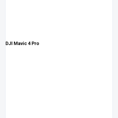
DJI Mavic 4 Pro