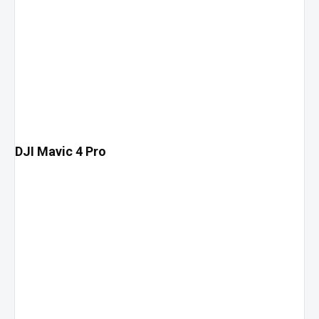
DJI Mavic 4 Pro