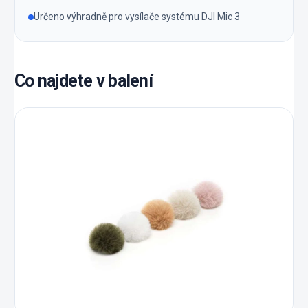
Určeno výhradně pro vysílače systému DJI Mic 3
Co najdete v balení