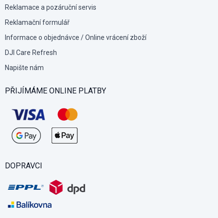
Reklamace a pozáruční servis
Reklamační formulář
Informace o objednávce / Online vrácení zboží
DJI Care Refresh
Napište nám
PŘIJÍMÁME ONLINE PLATBY
DOPRAVCI