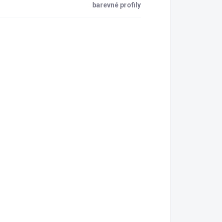
barevné profily