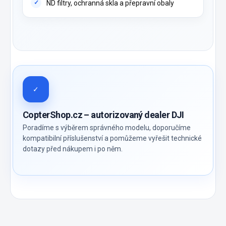
ND filtry, ochranná skla a přepravní obaly
✓
CopterShop.cz – autorizovaný dealer DJI
Poradíme s výběrem správného modelu, doporučíme
kompatibilní příslušenství a pomůžeme vyřešit technické
dotazy před nákupem i po něm.