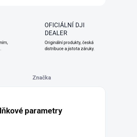
OFICIÁLNÍ DJI
DEALER
ním,
Originální produkty, česká
.
distribuce a jistota záruky.
Značka
lňkové parametry